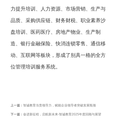
力提升培训、人力资源、市场营销、生产与
品质、采购供应链、财务财税、职业素养沙
盘培训、医药医疗、房地产物业、生产制
造、银行金融保险、快消连锁零售、通信移
动、互联网等板块，形成了别具一格的全方
位管理培训服务系统。
上一篇：
智诚教育当责领导力，赋能企业领导者突破发展瓶颈
下一篇：
奋进新征程，启航新未来-智诚教育2025年度回顾与展望