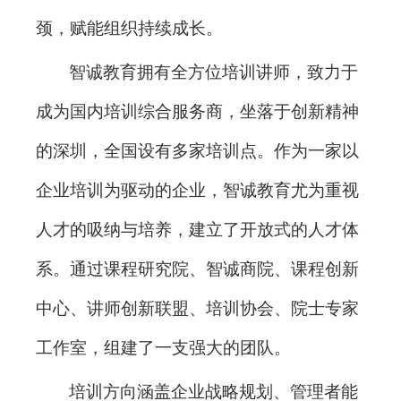
颈，赋能组织持续成长。
智诚教育拥有全方位培训讲师，致力于
成为国内培训综合服务商，坐落于创新精神
的深圳，全国设有多家培训点。作为一家以
企业培训为驱动的企业，智诚教育尤为重视
人才的吸纳与培养，建立了开放式的人才体
系。通过课程研究院、智诚商院、课程创新
中心、讲师创新联盟、培训协会、院士专家
工作室，组建了一支强大的团队。
培训方向涵盖企业战略规划、管理者能