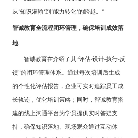
从‘知识灌输’到‘能力转化’的跨越。”
智诚教育全流程闭环管理，确保培训成效落
地
智诚教育在介绍了其
“评估-设计-执行-反
馈”的闭环管理体系。通过每次培训后生成
的个性化评估报告，企业可实时追踪员工成
长轨迹，优化培训策略；同时，智诚教育搭
建的线上沟通平台为学员提供实时答疑支
持，确保知识落地。现场观众通过互动体