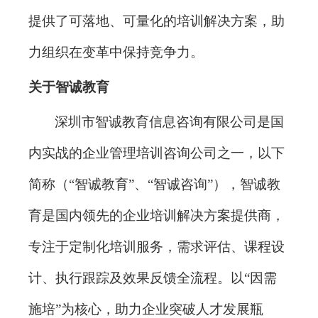
提供了可落地、可量化的培训解决方案，助
力组织在变革中保持竞争力。
关于智诚教育
深圳市智诚教育信息咨询有限公司是国
内实战的企业管理培训咨询公司之一，以下
简称（
“智诚教育”、“智诚咨询”），智诚教
育是国内领先的企业培训解决方案提供商，
专注于定制化培训服务，需求评估、课程设
计、执行跟踪及效果反馈全流程。以“因需
施培”为核心，助力企业突破人才发展瓶