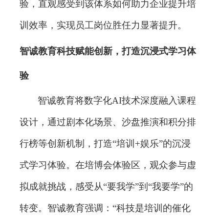
验，直观感受到该体系如何助力企业提升培
训效率，实现员工岗位胜任力显著提升。
智诚教育科技赋能创新，打造沉浸式学习体
验
智诚教育将数字化
AI技术深度融入课程
设计，通过剧本化场景、沙盘推演和积分排
行榜等创新机制，打造“培训+娱乐”的沉浸
式学习体验。在培博会体验区，观众参与虚
拟成就挑战，感受从“要我学”到“我要学”的
转变。智诚教育强调：“科技是培训的催化