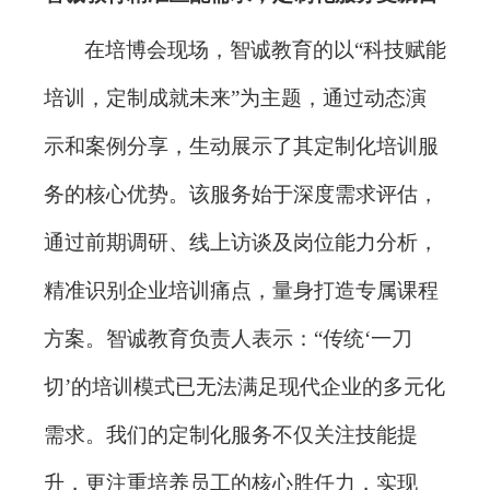
在培博会现场，智诚教育的以
“科技赋能
培训，定制成就未来”为主题，通过动态演
示和案例分享，生动展示了其定制化培训服
务的核心优势。该服务始于深度需求评估，
通过前期调研、线上访谈及岗位能力分析，
精准识别企业培训痛点，量身打造专属课程
方案。智诚教育负责人表示：“传统‘一刀
切’的培训模式已无法满足现代企业的多元化
需求。我们的定制化服务不仅关注技能提
升，更注重培养员工的核心胜任力，实现