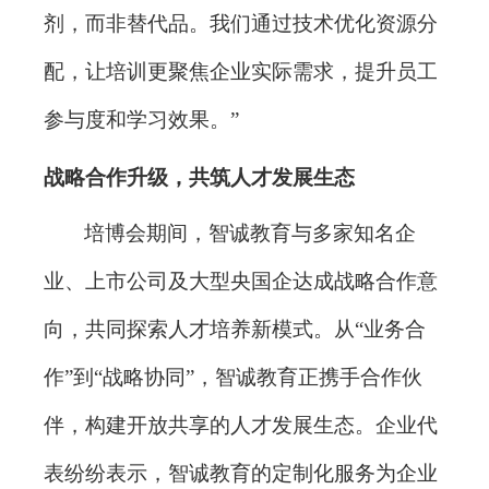
剂，而非替代品。我们通过技术优化资源分
配，让培训更聚焦企业实际需求，提升员工
参与度和学习效果。”
战略合作升级，共筑人才发展生态
培博会期间，智诚教育与多家知名企
业、上市公司及大型央国企达成战略合作意
向，共同探索人才培养新模式。从
“业务合
作”到“战略协同”，智诚教育正携手合作伙
伴，构建开放共享的人才发展生态。企业代
表纷纷表示，智诚教育的定制化服务为企业