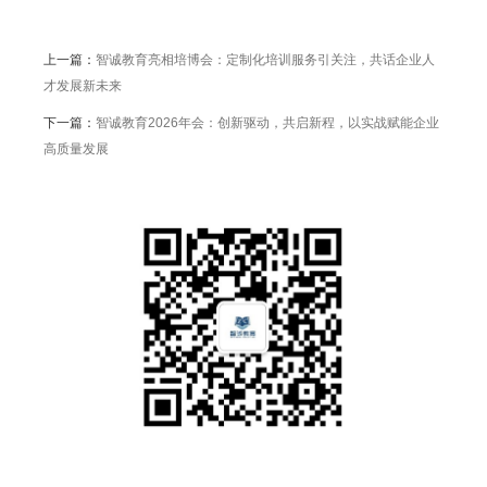
上一篇：
智诚教育亮相培博会：定制化培训服务引关注，共话企业人
才发展新未来
下一篇：
智诚教育2026年会：创新驱动，共启新程，以实战赋能企业
高质量发展
公众号
公司地址