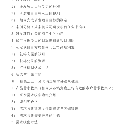
1）. 研发项目目标制定的标准
2）. 研发项目目标制定的原则
3）. 如何完成研发项目目标的制定
2. 案例分析：某案例公司研发项目任务书模板
3. 研发项目在公司项目中的排序
4. 如何根据项目的目标来组建项目团队
5. 制定项目目标时如何与公司高层沟通
1）. 获得高层的认可
2）. 获得公司的资源
3）. 汇报机制达成共识
6. 演练与问题讨论
四、 锦囊之三：如何搞定需求并控制变更
1. 产品需求收集（如何从市场角度进行有效的客户需求收集？）
1）. 研发需求收集流程介绍
2）. 识别客户？
3）. 需求收集渠道：外部渠道与内部渠道
4）. 需求收集需要注意的问题
2. 需求收集方法