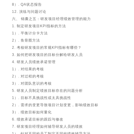
8）. QA状态报告
12. 演练与问题讨论
六、 锦囊之五：研发项目经理绩效管理的能力
1. 制定研发项目KPI指标的方法
1）. 平衡计分卡方法
2）. 鱼骨图方法
2. 考核研发项目的常规KPI指标有哪些？
3. 如何把研发项目的目标分解给研发人员
4. 研发人员绩效承诺管理
1）. 对结果的考核
2）. 对过程的考核
3）. 对团队意识的考核
5. 研发人员制定绩效目标存在的问题分析
1）. 目标不具挑战性或太具挑战性
2）. 需求的变更导致项目计划变更，影响绩效目标
3）. 绩效目标如何量化
6. 绩效承诺目标的跟踪与修改
7. 研发项目经理如何辅导研发人员的绩效
1）. 针对不同的员工制定不同的绩效辅导方法