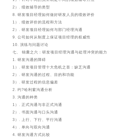
2）. 绩效辅导的类型
8. 研发项目经理如何做好研发人员的绩效评价
1）. 绩效评价的流程和方法
2）. 研发项目经理如何与部门经理沟通
9. 公司如何从制度上保证项目经理的权威性
10. 演练与问题讨论
七、 锦囊之六：研发项目经理沟通与处理冲突的能力
1. 研发沟通的障碍
1）. 研发项目管理十大危机之首：缺乏沟通
2）. 研发沟通的过程、目的和功能
3）. 研发过程的信息偏差
2. 约?哈利窗沟通分析
3. 沟通的种类
1）. 正式沟通与非正式沟通
2）. 书面沟通与口头沟通
3）. 上行、下行、平行沟通
4）. 单向与双向沟通
4. 研发沟通方式比较