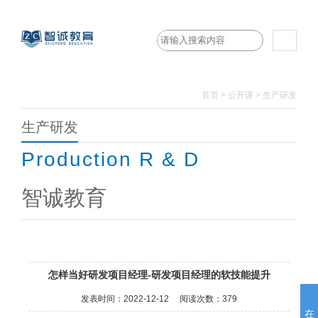
首页
>
公开课 >
生产研发
生产研发
Production R & D
智诚教育
怎样当好研发项目经理-研发项目经理的软技能提升
发表时间：
2022-12-12
阅读次数：
379
在