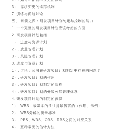
3）. 需求变更的追踪机制
7. 演练与问题讨论
五、 锦囊之四：研发项目计划制定与控制的能力
1. 一个完整的研发项目计划应该考虑的方面
2. 研发项目计划包括
1）. 进度与资源计划
2）. 质量管理计划
3）. 风险管理计划
3. 进度与资源计划
1）. 讨论：公司在研发项目计划制定中存在的问题？
2）. 研发项目计划的作用
3）. 研发项目计划制定的流程
4）. 研发项目计划的分级分层管理体系
4. 研发项目计划的制定的步骤
1）. WBS：最基本的往往是最厉害的（作用、示例）
2）. WBS分解的衡量标准
3）. PBS、WBS、OBS、RBS之间的对应关系
4）. 五种常见的估计方法