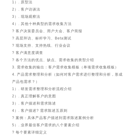
1）. 原型法
2）. 客户访谈法
3）. 现场观察法
4）. 其他十种典型的需求收集方法
? 客户决策委员会、用户大会、客户简报
? 高层拜访、标杆学习、Beta测试
? 现场支持、支持热线、行业会议
? 客户满意度调查
? 各个方法的优点、缺点、需求收集的类型介绍
3. 需求收集的输出：客户需求收集模板（单项需求收集模板）
4. 产品需求整理和分析（如何对客户需求进行整理和分析，形成
产品包需求？）
1）. 研发需求整理和分析流程介绍
2）. 真正理解客户的意图
3）. 客户描述和需求陈述
4）. 客户描述? 需求陈述五原则
? 案例：具体产品客户描述到需求陈述案例分析
5）. 业界最佳客户需求的八个要素介绍
? 每个要素详细定义