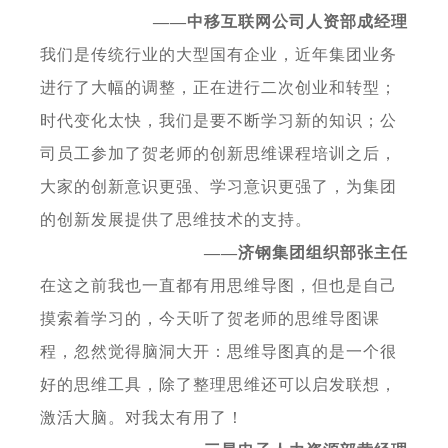
——中移互联网公司人资部成经理
我们是传统行业的大型国有企业，近年集团业务
进行了大幅的调整，正在进行二次创业和转型；
时代变化太快，我们是要不断学习新的知识；公
司员工参加了贺老师的创新思维课程培训之后，
大家的创新意识更强、学习意识更强了，为集团
的创新发展提供了思维技术的支持。
——济钢集团组织部张主任
在这之前我也一直都有用思维导图，但也是自己
摸索着学习的，今天听了贺老师的思维导图课
程，忽然觉得脑洞大开：思维导图真的是一个很
好的思维工具，除了整理思维还可以启发联想，
激活大脑。对我太有用了！