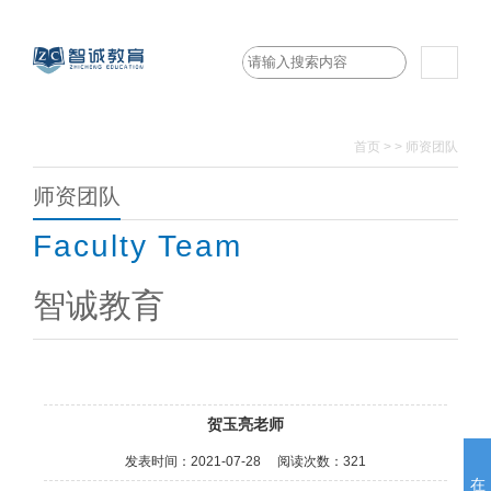
首页
>
>
师资团队
师资团队
Faculty Team
智诚教育
贺玉亮老师
发表时间：
2021-07-28
阅读次数：
321
在