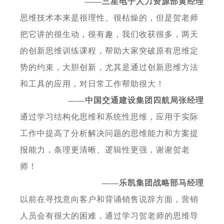
——三星电子人力资源部黄经理
思维技术本来是很理性、很枯燥的，但是贺老师
把它讲的很生动，很有趣，我们收获很多，两天
的创新思维训练课程，帮助大家突破原有思维定
势的约束，大胆创新，尤其是通过创新思维方法
和工具的应用，对日常工作帮助很大！
——中国交通建设集团四航局张经理
通过学习结构化思维和系统性思维，应用于实际
工作中提高了分析解决问题的思维能力和方案提
报能力，条理更清晰、逻辑性更强，谢谢贺老
师！
——乐凯集团战略部马经理
以前在寻找意向客户和背诵销售说辞方面，营销
人员会有很大的困难，通过学习贺老师的思维导