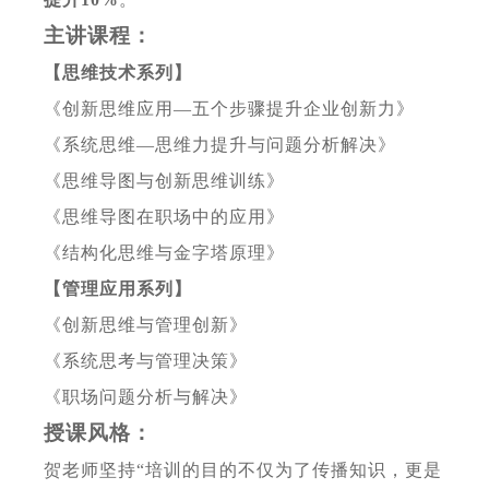
主讲课程：
【思维技术系列】
《创新思维应用
—
五个步骤提升企业创新力》
《系统思维
—
思维力提升与问题分析解决》
《思维导图与创新思维训练》
《思维导图在职场中的应用》
《结构化思维与金字塔原理》
【管理应用系列】
《创新思维与管理创新》
《系统思考与管理决策》
《职场问题分析与解决》
授课风格：
贺老师坚持
“培训的目的不仅为了传播知识，更是