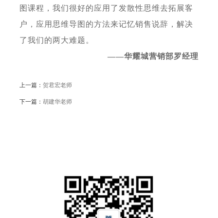
图课程，我们很好的应用了发散性思维去拓展客
户，应用思维导图的方法来记忆销售说辞，解决
了我们的两大难题。
——华耀城营销部罗经理
上一篇：
贺君宏老师
下一篇：
胡建华老师
公众号