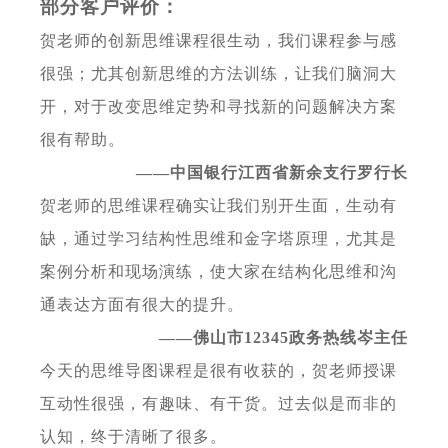
部分客户评价：
贺老师的创新思维课程很生动，我们课程参与感
很强；尤其创新思维的方法训练，让我们脑洞大
开，对于改变思维定势和寻找新的问题解决方案
很有帮助。
——中国银行江西省新余支行罗行长
贺老师的思维课程确实让我们别开生面，生动有
缺，通过学习结构性思维和金字塔原理，尤其是
案例分析和现场演练，使大家在结构化思维和沟
通表达方面有很大的提升。
——佛山市12345政务热线岑主任
今天的思维导图课程是很有收获的，贺老师授课
互动性很强，有趣味、有干货。过去似是而非的
认知，终于清晰了很多。