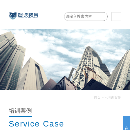
首页
>
>
培训案例
培训案例
Service Case
在